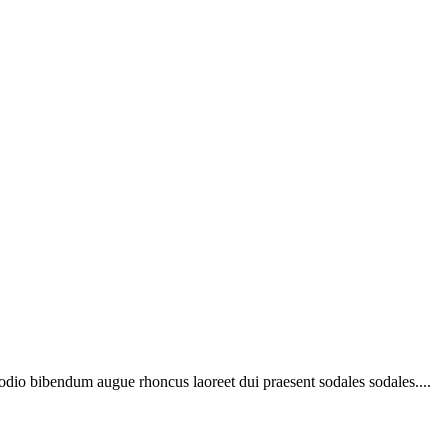
 odio bibendum augue rhoncus laoreet dui praesent sodales sodales....