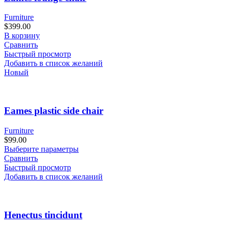
Furniture
$
399.00
В корзину
Сравнить
Быстрый просмотр
Добавить в список желаний
Новый
Eames plastic side chair
Furniture
$
99.00
Выберите параметры
Сравнить
Быстрый просмотр
Добавить в список желаний
Henectus tincidunt