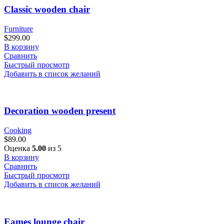
Classic wooden chair
Furniture
$
299.00
В корзину
Сравнить
Быстрый просмотр
Добавить в список желаний
Decoration wooden present
Cooking
$
89.00
Оценка
5.00
из 5
В корзину
Сравнить
Быстрый просмотр
Добавить в список желаний
Eames lounge chair