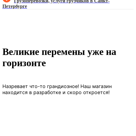
Грузоперевозки, услуги грузчиков в Санкт-
Петербурге
Великие перемены уже на
горизонте
Назревает что-то грандиозное! Наш магазин
находится в разработке и скоро откроется!