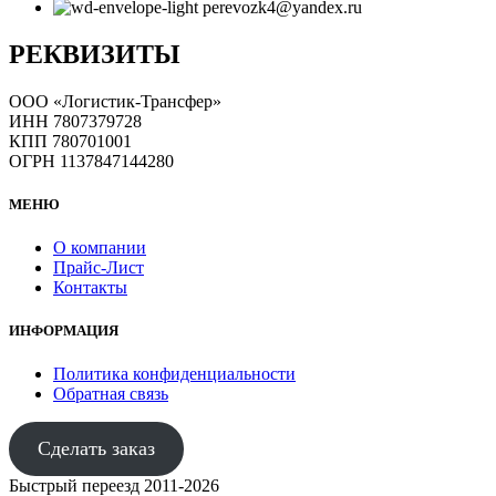
perevozk4@yandex.ru
РЕКВИЗИТЫ
ООО «Логистик-Трансфер»
ИНН 7807379728
КПП 780701001
ОГРН 1137847144280
МЕНЮ
О компании
Прайс-Лист
Контакты
ИНФОРМАЦИЯ
Политика конфиденциальности
Обратная связь
Сделать заказ
Быстрый переезд 2011-2026